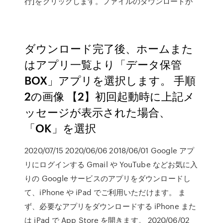
行]をクリックします。ファイルのダウンロードが
ダウンロード完了後、ホームまた
はアプリ一覧より「データ保管
BOX」アプリを選択します。 手順
2の画像 【2】初回起動時に上記メ
ッセージが表示された場合、
「OK」を選択
2020/07/15 2020/06/06 2018/06/01 Google アプ
リにログインする Gmail や YouTube などお気に入
りの Google サービスのアプリをダウンロードし
て、iPhone や iPad でご利用いただけます。 ま
ず、必要なアプリをダウンロードする iPhone また
は iPad で App Store を開きます。 2020/06/02