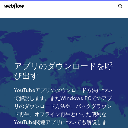
アプリのダウンロードを呼
び出す
YouTubeアプリのダウンロード方法につい
て解説します。またWindows PCでのアプ
リのダウンロード方法や、バックグラウン
ド再生、オフライン再生といった便利な
YouTube関連アプリについても解説しま