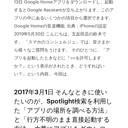
13日 Google Homeアプリをダウンロードし、起動
するとGoogle Assistantが立ち上がります。このア
プリの中にあるいくつかの項目から選択できます。
Google Homeの音楽機能. 出典：iPhoneの設定
2019年5月30日 こんにちは。五反田店の鈴木で
す。 「スマホのコンシェルジュ」では、皆さまか
ら様々なご質問をうけます。 そのひとつに、「ア
プリを起動したときなどに『○○を許可します
か？』という表示がされたとき、どうすればい
い？」という内容。 今回は、
2017年3月1日 そんなときに使い
たいのが、Spotlight検索を利用し
た「アプリの場所を調べる方法」
と「行方不明のまま直接起動する