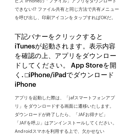
ビス iPhoneの「ファイル」アプリをダウンロード
できない!? ファイル共有と同じ方法で共有メニュー
を呼び出し、印刷アイコンをタップすればOKだ。
下記バナーをクリックすると
iTunesが起動されます。表示内容
を確認の上、アプリをダウンロー
ドしてください。 App Storeを開
く. □iPhone/iPadでダウンロード
iPhone
アプリを起動した際は、「jafスマートフォンアプ
リ」をダウンロードする画面に遷移いたします。
ダウンロードが終了したら、「JAFお得ナビ」
「JAFを呼ぶ」はアンインストールしてください。
Androidスマホを利用する上で、欠かせない