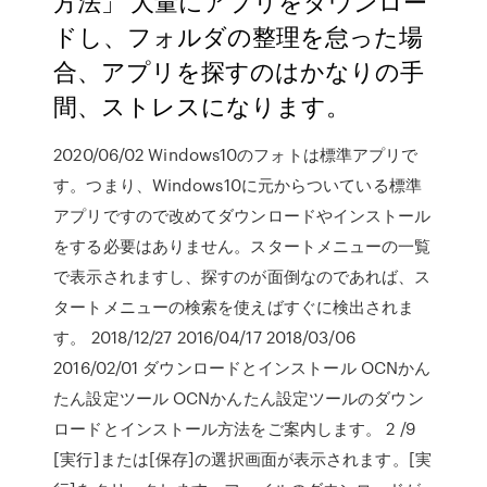
方法」 大量にアプリをダウンロー
ドし、フォルダの整理を怠った場
合、アプリを探すのはかなりの手
間、ストレスになります。
2020/06/02 Windows10のフォトは標準アプリで
す。つまり、Windows10に元からついている標準
アプリですので改めてダウンロードやインストール
をする必要はありません。スタートメニューの一覧
で表示されますし、探すのが面倒なのであれば、ス
タートメニューの検索を使えばすぐに検出されま
す。 2018/12/27 2016/04/17 2018/03/06
2016/02/01 ダウンロードとインストール OCNかん
たん設定ツール OCNかんたん設定ツールのダウン
ロードとインストール方法をご案内します。 2 /9
[実行]または[保存]の選択画面が表示されます。[実