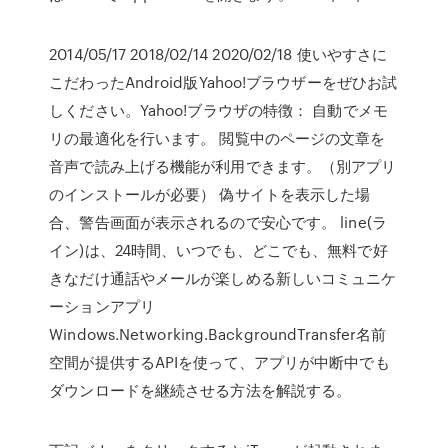
2014/05/17 2018/02/14 2020/02/18 使いやすさに
こだわったAndroid版Yahoo!ブラウザーをぜひお試
しください。Yahoo!ブラウザの特徴： 自動でメモ
リの最適化を行います。 閲覧中のページの文章を
音声で読み上げる機能が利用できます。（別アプリ
のインストールが必要） 偽サイトを表示した場
合、警告画面が表示されるので安心です。 line(ラ
イン)は、24時間、いつでも、どこでも、無料で好
きなだけ通話やメールが楽しめる新しいコミュニケ
ーションアプリ
Windows.Networking.BackgroundTransfer名前
空間が提供するAPIを使って、アプリが中断中でも
ダウンロードを継続させる方法を解説する。