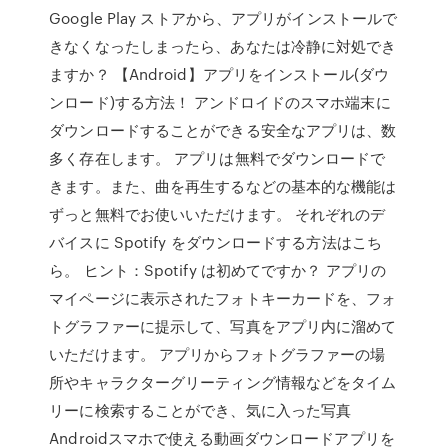
Google Play ストアから、アプリがインストールで
きなくなったしまったら、あなたは冷静に対処でき
ますか？ 【Android】アプリをインストール(ダウ
ンロード)する方法！ アンドロイドのスマホ端末に
ダウンロードすることができる安全なアプリは、数
多く存在します。 アプリは無料でダウンロードで
きます。また、曲を再生するなどの基本的な機能は
ずっと無料でお使いいただけます。 それぞれのデ
バイスに Spotify をダウンロードする方法はこち
ら。 ヒント：Spotify は初めてですか？ アプリの
マイページに表示されたフォトキーカードを、フォ
トグラファーに提示して、写真をアプリ内に溜めて
いただけます。 アプリからフォトグラファーの場
所やキャラクターグリーティング情報などをタイム
リーに検索することができ、気に入った写真
Androidスマホで使える動画ダウンロードアプリを