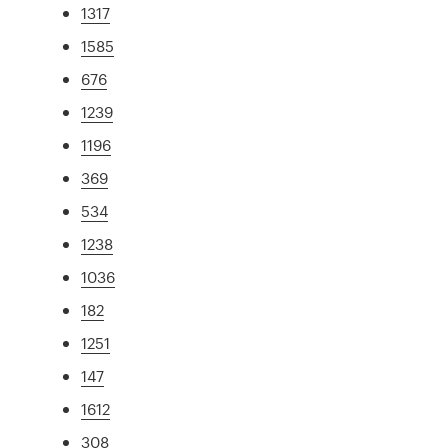
1317
1585
676
1239
1196
369
534
1238
1036
182
1251
147
1612
308