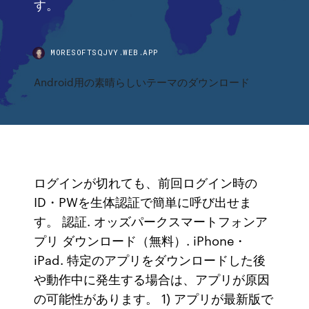
す。
MORESOFTSQJVY.WEB.APP
Android用の素晴らしいテーマのダウンロード
ログインが切れても、前回ログイン時の
ID・PWを生体認証で簡単に呼び出せま
す。 認証. オッズパークスマートフォンア
プリ ダウンロード（無料）. iPhone・
iPad. 特定のアプリをダウンロードした後
や動作中に発生する場合は、アプリが原因
の可能性があります。 1) アプリが最新版で