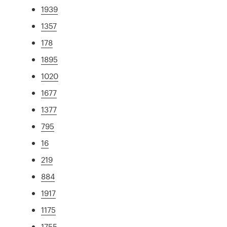
1939
1357
178
1895
1020
1677
1377
795
16
219
884
1917
1175
1755