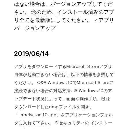
はない場合は、バージョンアップしてくだ
さい。 念のため、インストール済みのアプ
リ全てを最新版にしてください。 ＜アプリ
バージョンアップ
2019/06/14
アプリをダウンロードするMicrosoft Storeアプリ
自体が起動できない場合は、以下の情報を参照して
ください。 Q&A Windows 10でMicrosoft Storeに
接続できない場合の対処方法. ※ Windows 10のア
ップデート状況によって、画面や操作手順、機能
ダウンロードしたdmgファイルを開き、
「Labelyasan 10.app」をアプリケーションフォル
ダに入れて下さい。 ※セキュリティの インストー