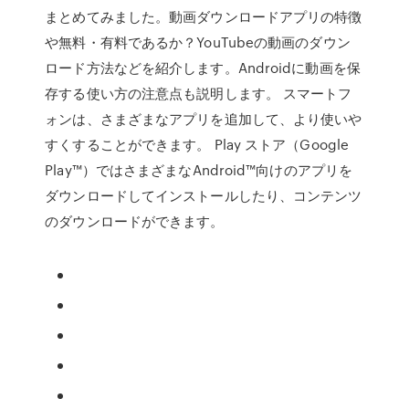
まとめてみました。動画ダウンロードアプリの特徴
や無料・有料であるか？YouTubeの動画のダウン
ロード方法などを紹介します。Androidに動画を保
存する使い方の注意点も説明します。 スマートフ
ォンは、さまざまなアプリを追加して、より使いや
すくすることができます。 Play ストア（Google
Play™）ではさまざまなAndroid™向けのアプリを
ダウンロードしてインストールしたり、コンテンツ
のダウンロードができます。