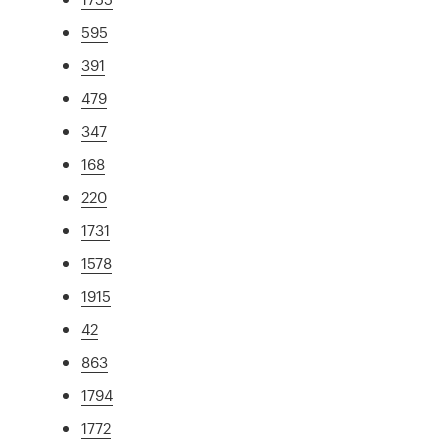
595
391
479
347
168
220
1731
1578
1915
42
863
1794
1772