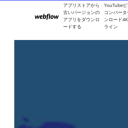
アプリストアから
YouTube
古いバージョンの
コンバータ
アプリをダウンロ
ンロード4
ードする
ライン