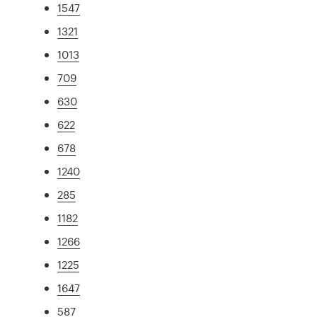
1547
1321
1013
709
630
622
678
1240
285
1182
1266
1225
1647
587