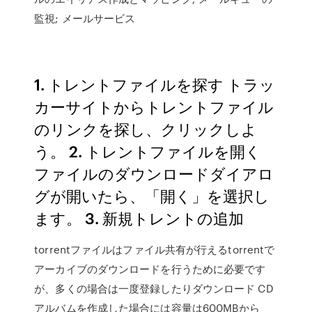
監視; メールサービス
1. トレントファイルを探す トラッ
カーサイトからトレントファイル
のリンクを探し、クリックしよ
う。 2. トレントファイルを開く
ファイルのダウンロードダイアロ
グが開いたら、「開く」を選択し
ます。 3. 新規トレントの追加
torrentファイルはファイル共有が行えるtorrentで
アーカイブのダウンロードを行うために必要です
が、多くの場合は一度登録したりダウンロード CD
アルバムを作成した場合には容量は600MBから