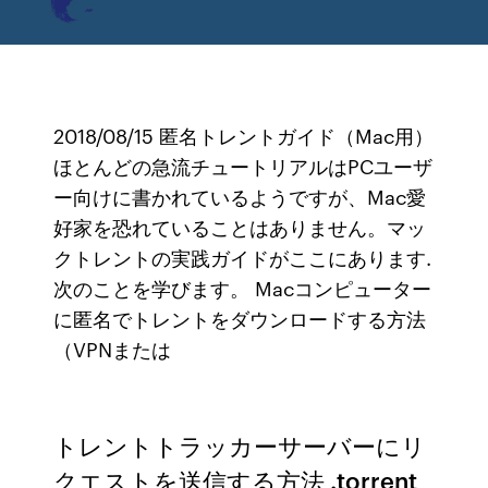
2018/08/15 匿名トレントガイド（Mac用）
ほとんどの急流チュートリアルはPCユーザ
ー向けに書かれているようですが、Mac愛
好家を恐れていることはありません。マッ
クトレントの実践ガイドがここにあります.
次のことを学びます。 Macコンピューター
に匿名でトレントをダウンロードする方法
（VPNまたは
トレントトラッカーサーバーにリ
クエストを送信する方法 .torrent