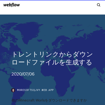
トレントリンクからダウン
ロードファイルを生成する
2020/07/06
MORESOFTSQJVY.WEB.APP
他のMinecraft Worlsをダウンロードできますか