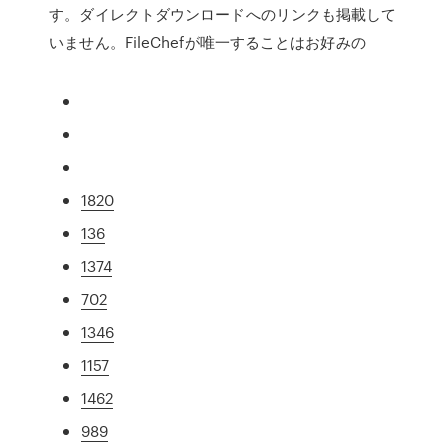
す。ダイレクトダウンロードへのリンクも掲載して
いません。FileChefが唯一することはお好みの
1820
136
1374
702
1346
1157
1462
989