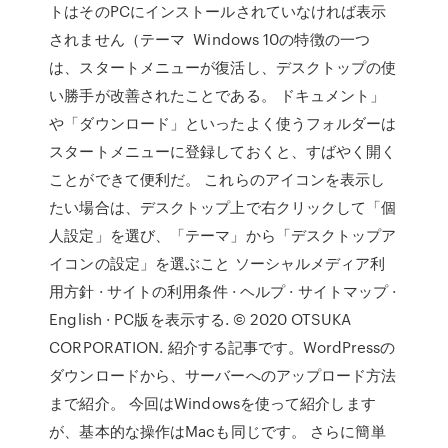
トはそのPCにインストールされていなければ表示
されません（テーマ Windows 10の特徴の一つ
は、スタートメニューが復活し、デスクトップの使
い勝手が改善されたことである。 ドキュメント」
や「ダウンロード」といったよく使うフォルダーは
スタートメニューに登録しておくと、すばやく開く
ことができて便利だ。 これらのアイコンを表示し
たい場合は、デスクトップ上で右クリックして「個
人設定」を選び、「テーマ」から「デスクトップア
イコンの設定」を選ぶこと ソーシャルメディア利
用方針 · サイトの利用条件 · ヘルプ · サイトマップ ·
English · PC版を表示する. © 2020 OTSUKA
CORPORATION. 紹介する記事です。WordPressの
ダウンロードから、サーバーへのアップロード方法
まで紹介。 今回はWindowsを使って紹介します
が、基本的な操作はMacも同じです。 さらに簡単