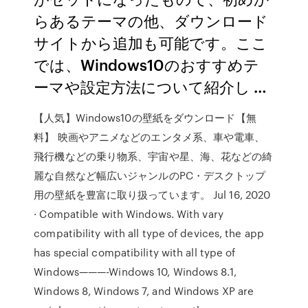
らあるテーマの他、ダウンロード
サイトから追加も可能です。ここ
では、Windows10のおすすめテ
ーマや設定方法について紹介し …
【人気】Windows10の壁紙をダウンロード【無
料】 映画やアニメなどのエンタメ系、車や電車、
飛行機などの乗り物系、宇宙や星、海、花などの綺
麗な自然など幅広いジャンルのPC・デスクトップ
用の壁紙を豊富に取り扱っています。 Jul 16, 2020
· Compatible with Windows. With vary
compatibility with all type of devices, the app
has special compatibility with all type of
Windows———-Windows 10, Windows 8.1,
Windows 8, Windows 7, and Windows XP are