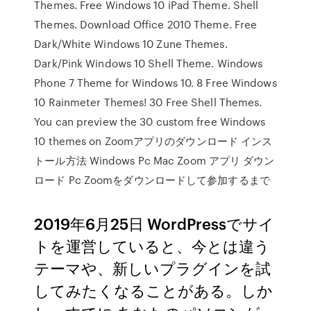
Themes. Free Windows 10 iPad Theme. Shell
Themes. Download Office 2010 Theme. Free
Dark/White Windows 10 Zune Themes.
Dark/Pink Windows 10 Shell Theme. Windows
Phone 7 Theme for Windows 10. 8 Free Windows
10 Rainmeter Themes! 30 Free Shell Themes.
You can preview the 30 custom free Windows
10 themes on Zoomアプリのダウンロード インス
トール方法 Windows Pc Mac Zoom アプリ ダウン
ロード Pc Zoomをダウンロードして参加するまで
2019年6月25日 WordPressでサイ
トを運営していると、今とは違う
テーマや、新しいプラグインを試
してみたくなることがある。しか