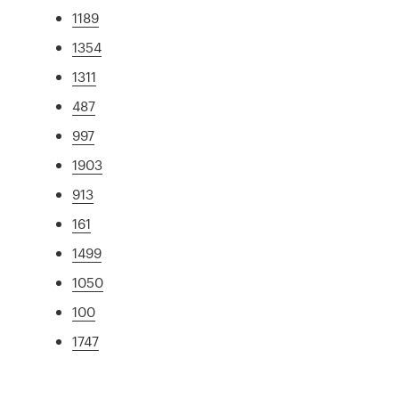
1189
1354
1311
487
997
1903
913
161
1499
1050
100
1747