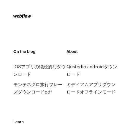
On the blog
About
IOSアプリの継続的なダウ
Qustodio androidダウン
ンロード
ロード
モンテネグロ旅行フレー
ミディアムアプリダウン
ズダウンロードpdf
ロードオフラインモード
Learn