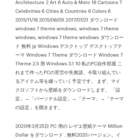
Architecture 2 Art 6 Auto & Moto 16 Cartoons 7
Celebrities 6 Cities & Countries 6 Colors 6
2015/11/18 2015/08/05 2017/07/21 ダウンロード
windows 7 theme windows, windows 7 theme
windows, windows 7 theme windows ダウンロー
ド 無料 jp Windows デスクトップ デスクトップテ
ーマ Windows 7 Theme ダウンロード Windows 7
Theme 2.5 用 Windows 3.1 10 私のPC自作部屋 こ
れまで作ったPCの苦労や失敗談、今取り組んでい
るアイテム等を綴っていく予定です。 まず、マイ
クロソフトから壁紙をダウンロードします。 「設
定」→「パーソナル設定」→「テーマ」→「テーマ
の設定」を開きます。
2020年3月25日 PC 用の レゲエ壁紙テーマ Million
Dollar をダウンロード . 無料2020バージョン。イ