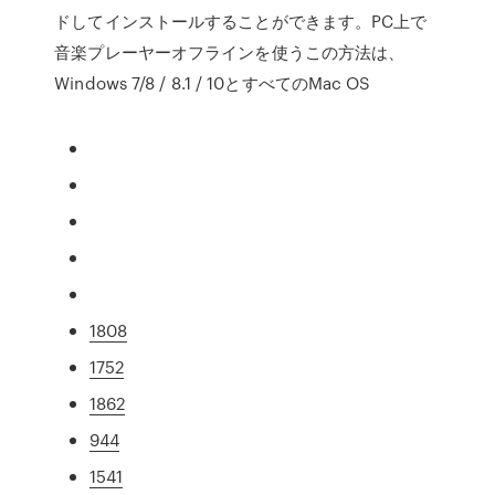
ドしてインストールすることができます。PC上で
音楽プレーヤーオフラインを使うこの方法は、
Windows 7/8 / 8.1 / 10とすべてのMac OS
1808
1752
1862
944
1541