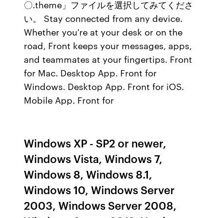
〇.theme」ファイルを選択してみてくださ
い。 Stay connected from any device.
Whether you're at your desk or on the
road, Front keeps your messages, apps,
and teammates at your fingertips. Front
for Mac. Desktop App. Front for
Windows. Desktop App. Front for iOS.
Mobile App. Front for
Windows XP - SP2 or newer,
Windows Vista, Windows 7,
Windows 8, Windows 8.1,
Windows 10, Windows Server
2003, Windows Server 2008,