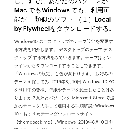
し、すでに あなたのパソコンが
Mac でもWindows でも、利用可
能だ。 類似のソフト （１）Local
by Flywheelをダウンロードする.
Windows10 のデスクトップのテーマ設定を変更す
る方法を紹介します。 デスクトップのテーマ デス
クトップ する方法をみていきます。テーマはオン
ラインからダウンロードすることもできます。
「Windowsの設定」も色が変わります。 お好みの
テーマを探してみ 2019年8月10日 Windows 10 PC
を利用中の皆様、壁紙やテーマを変更したことはあ
りますか？意外とパソコンを Microsoft Store で追
加のテーマを入手して適用する手順解説; Windows
10：おすすめテーマダウンロードサイト
【themepack.me】. Windows 2018年8月10日 無