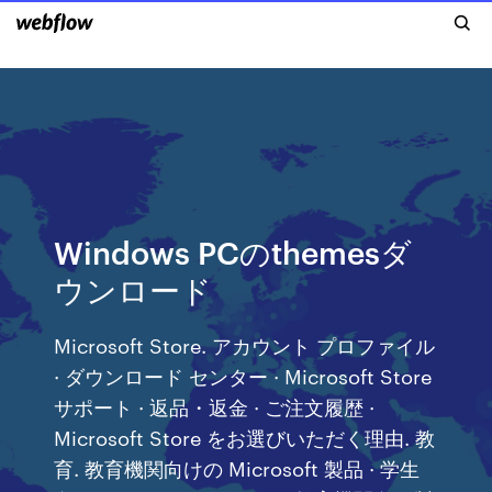
Windows PCのthemesダ
ウンロード
Microsoft Store. アカウント プロファイル
· ダウンロード センター · Microsoft Store
サポート · 返品・返金 · ご注文履歴 ·
Microsoft Store をお選びいただく理由. 教
育. 教育機関向けの Microsoft 製品 · 学生