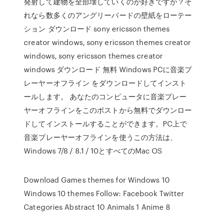
発射して建物を全部壊していくのが好きですか？そ
れなら数多くのアングリーバードの壁紙をローテー
ション ダウンロード sony ericsson themes
creator windows, sony ericsson themes creator
windows, sony ericsson themes creator
windows ダウンロード 無料 Windows PCに音楽プ
レーヤーオフライン をダウンロードしてインスト
ールします。 あなたのコンピュータに音楽プレー
ヤーオフラインをこのポストから無料でダウンロー
ドしてインストールすることができます。PC上で
音楽プレーヤーオフラインを使うこの方法は、
Windows 7/8 / 8.1 / 10とすべてのMac OS
Download Games themes for Windows 10
Windows 10 themes Follow: Facebook Twitter
Categories Abstract 10 Animals 1 Anime 8