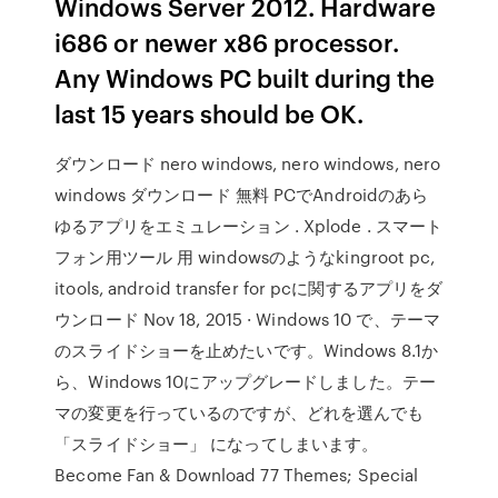
Windows Server 2012. Hardware
i686 or newer x86 processor.
Any Windows PC built during the
last 15 years should be OK.
ダウンロード nero windows, nero windows, nero
windows ダウンロード 無料 PCでAndroidのあら
ゆるアプリをエミュレーション . Xplode . スマート
フォン用ツール 用 windowsのようなkingroot pc,
itools, android transfer for pcに関するアプリをダ
ウンロード Nov 18, 2015 · Windows 10 で、テーマ
のスライドショーを止めたいです。Windows 8.1か
ら、Windows 10にアップグレードしました。テー
マの変更を行っているのですが、どれを選んでも
「スライドショー」 になってしまいます。
Become Fan & Download 77 Themes; Special