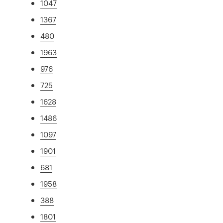
1047
1367
480
1963
976
725
1628
1486
1097
1901
681
1958
388
1801