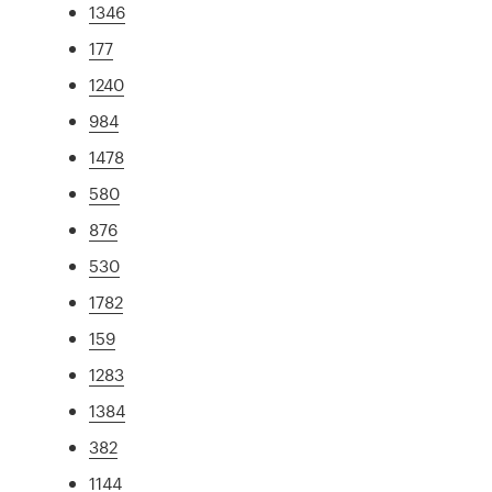
1346
177
1240
984
1478
580
876
530
1782
159
1283
1384
382
1144