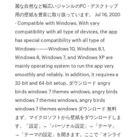
麗な自然など幅広いジャンルのPC・デスクトップ
用の壁紙を豊富に取り扱っています。 Jul 16, 2020
· Compatible with Windows. With vary
compatibility with all type of devices, the app
has special compatibility with all type of
Windows———-Windows 10, Windows 8.1,
Windows 8, Windows 7, and Windows XP are
mainly operating system to run the app very
smoothly and reliably. In addition, it requires a
32-bit and 64-bit setup. ダウンロード angry
birds windows 7 themes windows, angry birds
windows 7 themes windows, angry birds
windows 7 themes windows ダウンロード 無料
まず、マイクロソフトから壁紙をダウンロードしま
す。「設定」→「パーソナル設定」→「テーマ」
→「テーマの設定」を開きます。ここで「オンライ