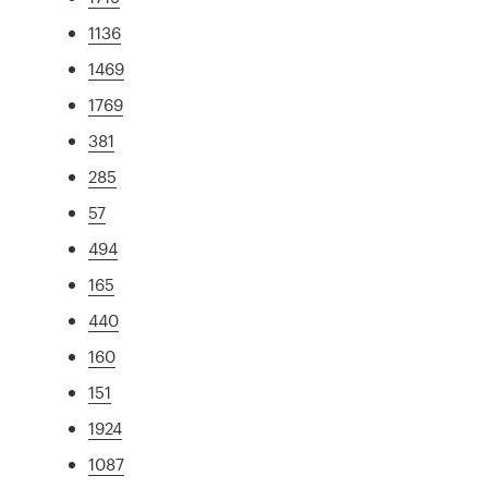
1136
1469
1769
381
285
57
494
165
440
160
151
1924
1087