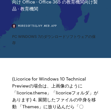
向け Office · Office 365 の教育機関向け製
品 · 教育機関
MORESOFTSQJVY.WEB.APP
PC WINDOWS 7のダウンロードソフトウェアの保
存
(Licorice for Windows 10 Technical
Previewの場合は、上画像のように
「licorice.theme」「licoriceフォルダ」が
あります) 4. 展開したファイルの中身を移
動 「Themes」に放り込んだら「〇