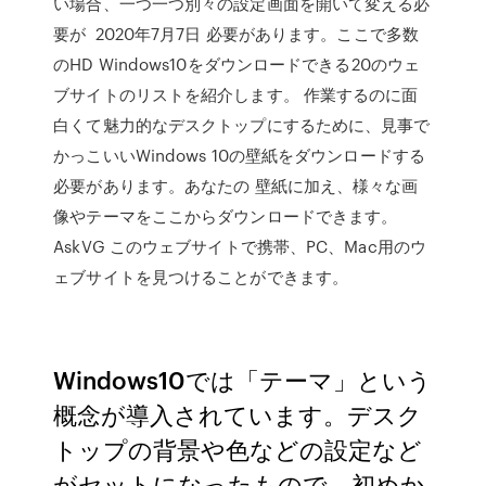
い場合、一つ一つ別々の設定画面を開いて変える必
要が 2020年7月7日 必要があります。ここで多数
のHD Windows10をダウンロードできる20のウェ
ブサイトのリストを紹介します。 作業するのに面
白くて魅力的なデスクトップにするために、見事で
かっこいいWindows 10の壁紙をダウンロードする
必要があります。あなたの 壁紙に加え、様々な画
像やテーマをここからダウンロードできます。
AskVG このウェブサイトで携帯、PC、Mac用のウ
ェブサイトを見つけることができます。
Windows10では「テーマ」という
概念が導入されています。デスク
トップの背景や色などの設定など
がセットになったもので、初めか