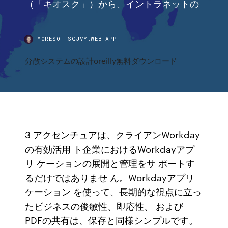
（「キオスク」）から、イントラネットの
MORESOFTSQJVY.WEB.APP
分散システムの設計oreilly無料ダウンロード
3 アクセンチュアは、クライアンWorkday
の有効活用 ト企業におけるWorkdayアプ
リ ケーションの展開と管理をサ ポートす
るだけではありませ ん。Workdayアプリ
ケーション を使って、長期的な視点に立っ
たビジネスの俊敏性、即応性、 および
PDFの共有は、保存と同様シンプルです。