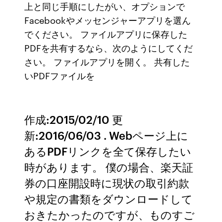
上と同じ手順にしたがい、オプションで
Facebookやメッセンジャーアプリを選ん
でください。 ファイルアプリに保存した
PDFを共有するなら、次のようにしてくだ
さい。 ファイルアプリを開く。 共有した
いPDFファイルを
作成:2015/02/10 更
新:2016/06/03 . Webページ上に
あるPDFリンクを全て保存したい
時があります。 僕の場合、楽天証
券の口座開設時に現状の取引約款
や規定の書類をダウンロードして
おきたかったのですが、ものすご