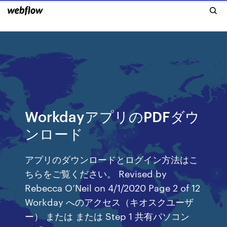
WorkdayアプリのPDFダウ
ンロード
アプリのダウンロードとログイン方法はこ
ちらをご覧ください。 Revised by
Rebecca O’Neil on 4/1/2020 Page 2 of 12
Workday へのアクセス（キオスクユーザ
ー） または または Step 1 共有パソコン