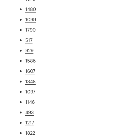
1480
1099
1790
517
929
1586
1607
1348
1097
1146
493
1217
1822