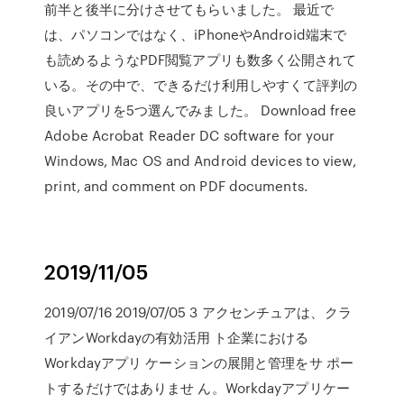
前半と後半に分けさせてもらいました。 最近で
は、パソコンではなく、iPhoneやAndroid端末で
も読めるようなPDF閲覧アプリも数多く公開されて
いる。その中で、できるだけ利用しやすくて評判の
良いアプリを5つ選んでみました。 Download free
Adobe Acrobat Reader DC software for your
Windows, Mac OS and Android devices to view,
print, and comment on PDF documents.
2019/11/05
2019/07/16 2019/07/05 3 アクセンチュアは、クラ
イアンWorkdayの有効活用 ト企業における
Workdayアプリ ケーションの展開と管理をサ ポー
トするだけではありませ ん。Workdayアプリケー