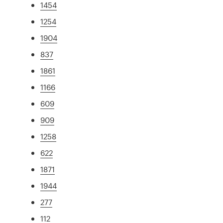
1454
1254
1904
837
1861
1166
609
909
1258
622
1871
1944
277
112