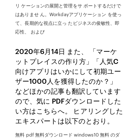
リ ケーションの展開と管理をサ ポートするだけで
はありませ ん。Workdayアプリケーション を使っ
て、長期的な視点に立っ たビジネスの俊敏性、即
応性、 および
2020年6月14日 また、 「マーケ
ットプレイスの作り方」「人気C
向けアプリはいかにして初期ユー
ザー1000人を獲得したのか？」
などほかの記事も翻訳しています
ので、気に PDFダウンロードした
い方はこちらへ。 ヒアリングした
エキスパートは以下のとおり。
無料 pdf 無料ダウンロード windows10 無料 のダ