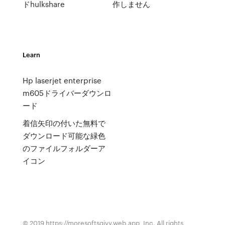
ドhulkshare
作しません
Learn
Hp laserjet enterprise
m605ドライバーダウンロ
ード
着信矢印の付いた無料で
ダウンロード可能な緑色
のファイルフォルダーア
イコン
© 2019 https://moresoftsqjvy.web.app, Inc. All rights