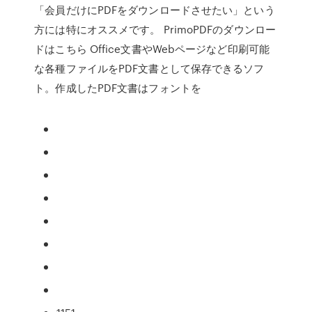
「会員だけにPDFをダウンロードさせたい」という
方には特にオススメです。 PrimoPDFのダウンロー
ドはこちら Office文書やWebページなど印刷可能
な各種ファイルをPDF文書として保存できるソフ
ト。作成したPDF文書はフォントを