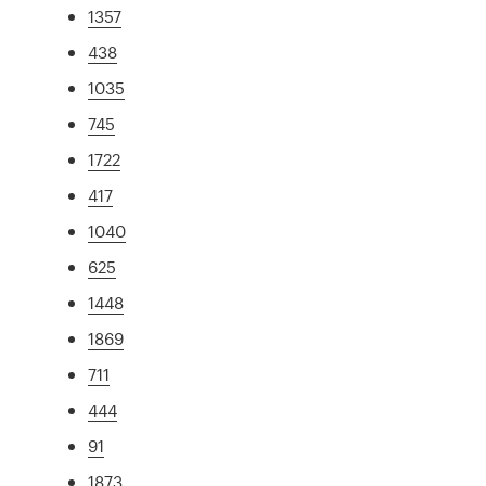
1357
438
1035
745
1722
417
1040
625
1448
1869
711
444
91
1873