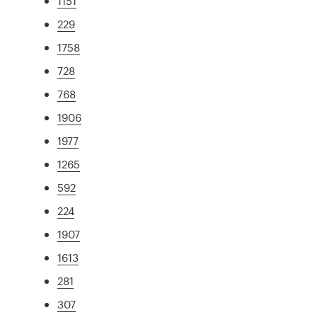
1151
229
1758
728
768
1906
1977
1265
592
224
1907
1613
281
307