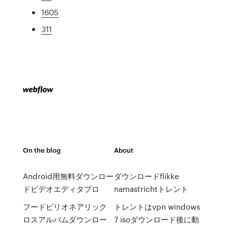
1605
311
On the blog
About
Android用無料ダウンロー
ダウンロードflikke
ドビデオエディタプロ
namastrichtトレント
フードビリオネアリック
トレントはvpn windows
ロスアルバムダウンロー
7 isoダウンロード後に動